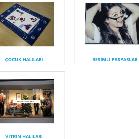
ÇOCUK HALILARI
RESİMLİ PASPASLAR
VİTRİN HALILARI