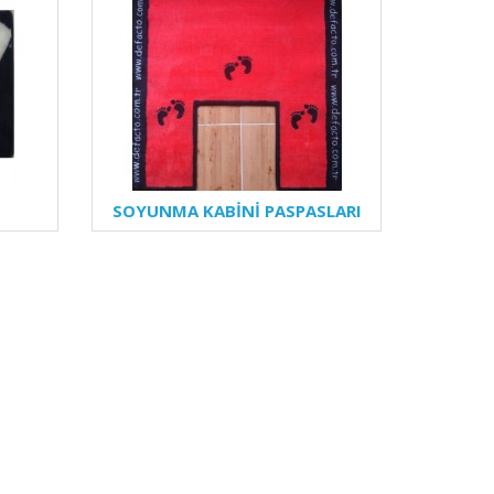
SOYUNMA KABİNİ PASPASLARI